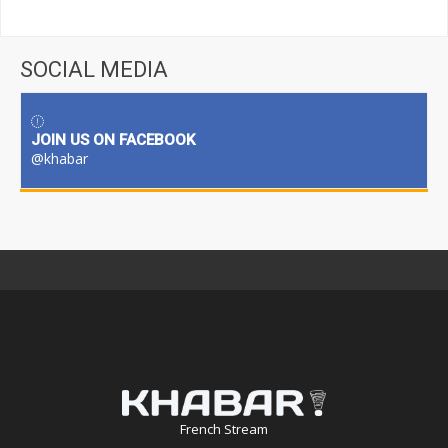
SOCIAL MEDIA
JOIN US ON FACEBOOK
@khabar
French Stream