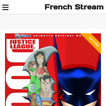
French Stream