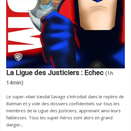
La Ligue des Justiciers : Echec
(1h
14min)
Le super-vilain Vandal Savage s'introduit dans le repère de
Batman et y vole des dossiers confidentiels sur tous les
membres de la Ligue des Justiciers, apprenant ainsi leurs
faiblesses. Tous les super-héros sont alors en grand
danger...