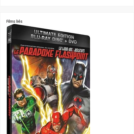
Films liés