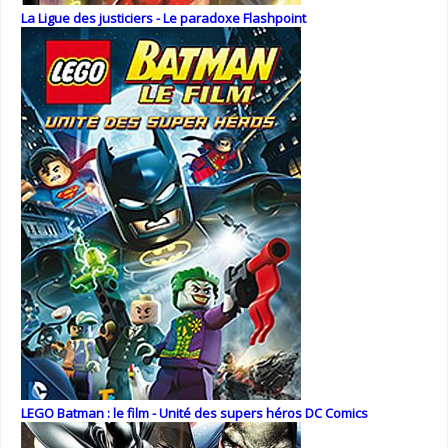
La Ligue des justiciers - Le paradoxe Flashpoint
LEGO Batman : le film - Unité des supers héros DC Comics