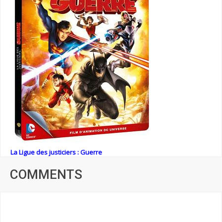
La Ligue des justiciers : Guerre
COMMENTS