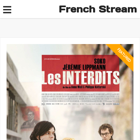
French Stream