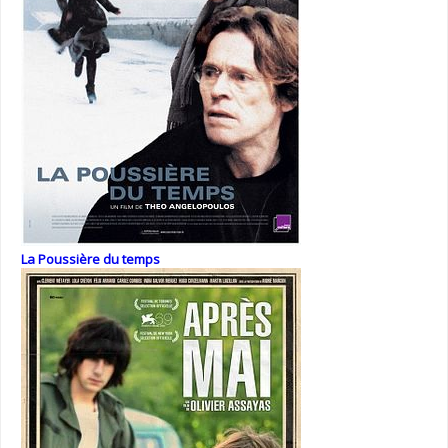
La Poussière du temps