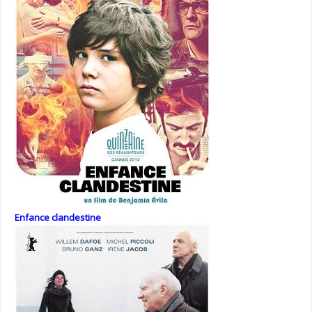
Enfance clandestine