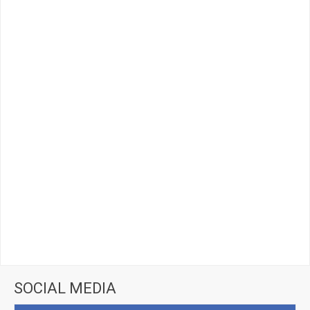
SOCIAL MEDIA