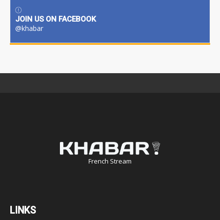
JOIN US ON FACEBOOK
@khabar
French Stream
LINKS