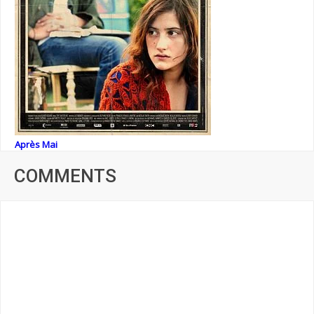
Après Mai
COMMENTS