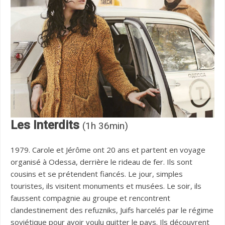
Les Interdits
(1h 36min)
1979. Carole et Jérôme ont 20 ans et partent en voyage
organisé à Odessa, derrière le rideau de fer. Ils sont
cousins et se prétendent fiancés. Le jour, simples
touristes, ils visitent monuments et musées. Le soir, ils
faussent compagnie au groupe et rencontrent
clandestinement des refuzniks, Juifs harcelés par le régime
soviétique pour avoir voulu quitter le pays. Ils découvrent