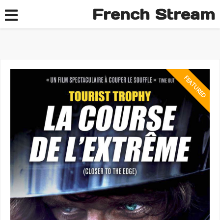
French Stream