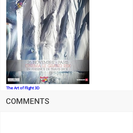
The Art of Flight 3D
COMMENTS