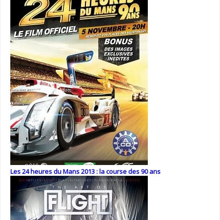
Les 24 heures du Mans 2013 : la course des 90 ans