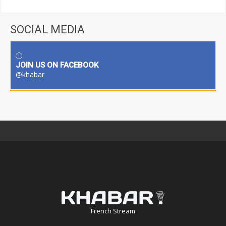
SOCIAL MEDIA
JOIN US ON FACEBOOK
@khabar
French Stream