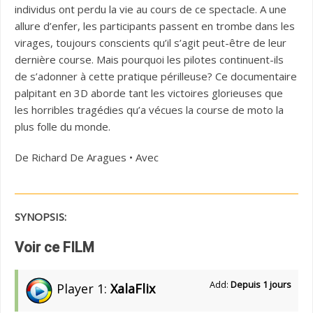
individus ont perdu la vie au cours de ce spectacle. A une
allure d’enfer, les participants passent en trombe dans les
virages, toujours conscients qu’il s’agit peut-être de leur
dernière course. Mais pourquoi les pilotes continuent-ils
de s’adonner à cette pratique périlleuse? Ce documentaire
palpitant en 3D aborde tant les victoires glorieuses que
les horribles tragédies qu’a vécues la course de moto la
plus folle du monde.
De Richard De Aragues • Avec
SYNOPSIS:
Voir ce FILM
Add:
Depuis 1 jours
Player 1:
XalaFlix