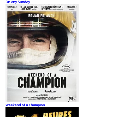
On Any Sunday
Weekend of a Champion