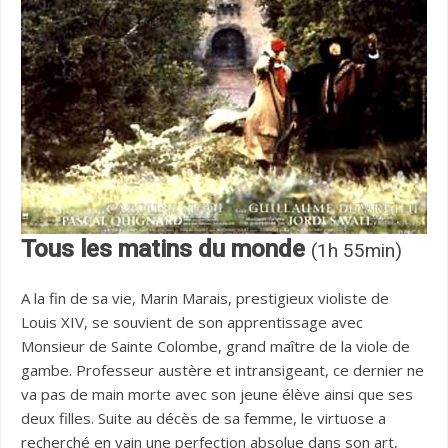
Tous les matins du monde
(1h 55min)
A la fin de sa vie, Marin Marais, prestigieux violiste de
Louis XIV, se souvient de son apprentissage avec
Monsieur de Sainte Colombe, grand maître de la viole de
gambe. Professeur austère et intransigeant, ce dernier ne
va pas de main morte avec son jeune élève ainsi que ses
deux filles. Suite au décès de sa femme, le virtuose a
recherché en vain une perfection absolue dans son art,