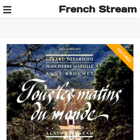
French Stream