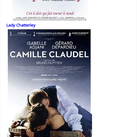
Lady Chatterley