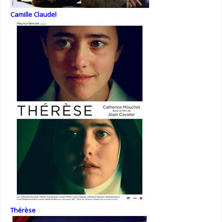
Camille Claudel
Thérèse