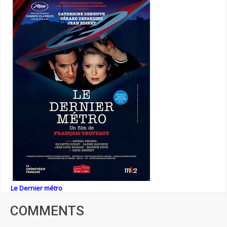
Le Dernier métro
COMMENTS