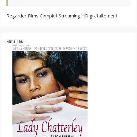
Regarder Films Complet Streaming HD gratuitement
Films liés