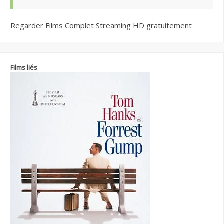
Regarder Films Complet Streaming HD gratuitement
Films liés