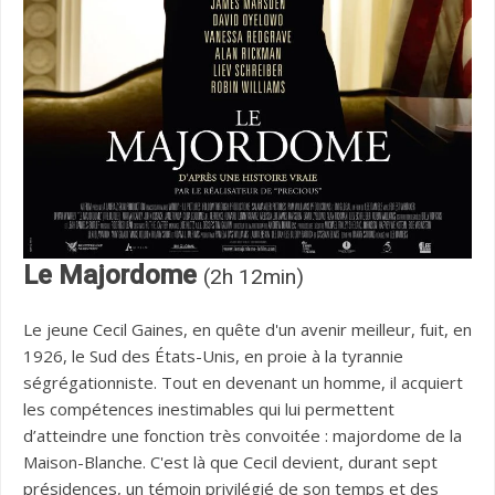
Le Majordome
(2h 12min)
Le jeune Cecil Gaines, en quête d'un avenir meilleur, fuit, en
1926, le Sud des États-Unis, en proie à la tyrannie
ségrégationniste. Tout en devenant un homme, il acquiert
les compétences inestimables qui lui permettent
d’atteindre une fonction très convoitée : majordome de la
Maison-Blanche. C'est là que Cecil devient, durant sept
présidences, un témoin privilégié de son temps et des