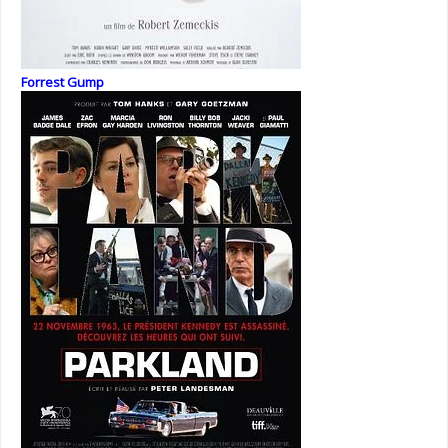
Forrest Gump