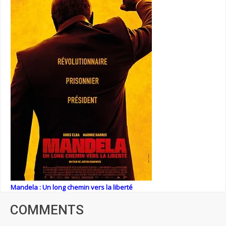
Mandela : Un long chemin vers la liberté
COMMENTS