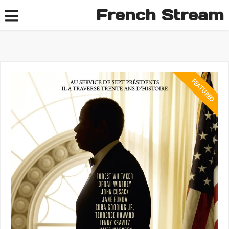
French Stream