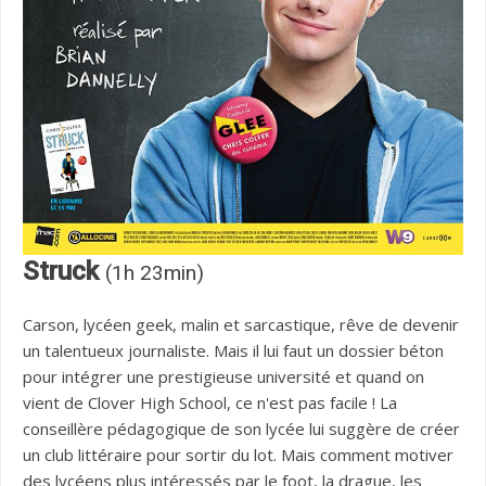
Struck
(1h 23min)
Carson, lycéen geek, malin et sarcastique, rêve de devenir
un talentueux journaliste. Mais il lui faut un dossier béton
pour intégrer une prestigieuse université et quand on
vient de Clover High School, ce n'est pas facile ! La
conseillère pédagogique de son lycée lui suggère de créer
un club littéraire pour sortir du lot. Mais comment motiver
des lycéens plus intéressés par le foot, la drague, les