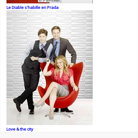
Le Diable s'habille en Prada
Love & the city