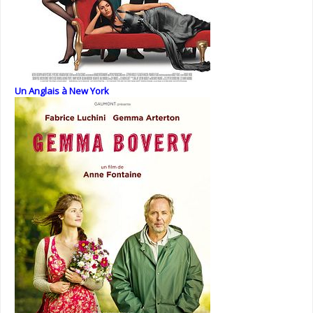
Un Anglais à New York