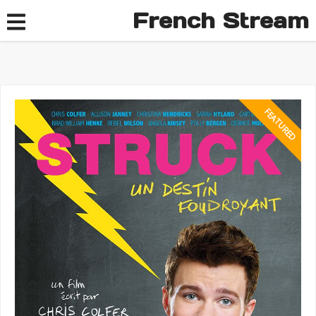
French Stream