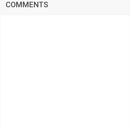
COMMENTS