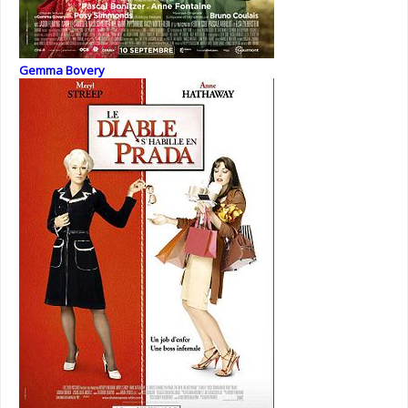
Gemma Bovery