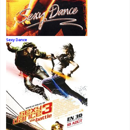
Sexy Dance