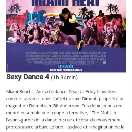
Sexy Dance 4
(1h 34min)
Miami Beach – Amis d’enfance, Sean et Eddy travaillent
comme serveurs dans l’hôtel de luxe Dimont, propriété du
magnat de l’immobilier Bill Anderson. Ces deux jeunes ont
monté ensemble une troupe alternative, "The Mob", à
l’avant-garde de la danse de rue et cœur du mouvement
protestataire urbain. Le brio, l’audace et l’imagination de la