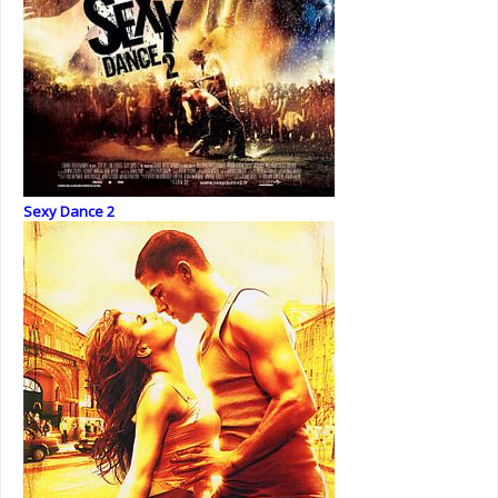
Sexy Dance 2