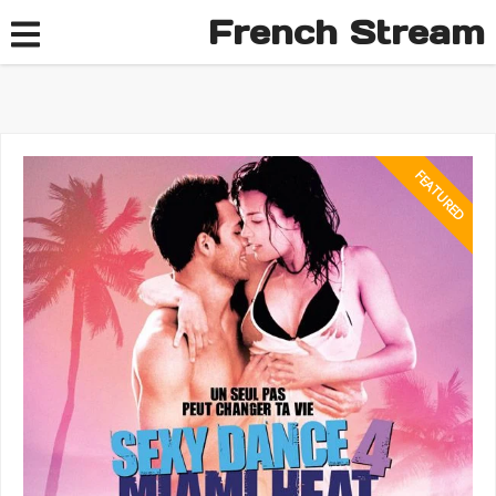
French Stream