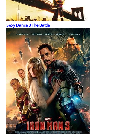
Sexy Dance 3 The Battle