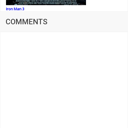
Iron Man 3
COMMENTS