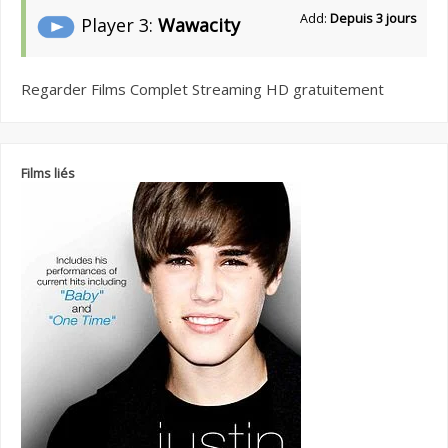
Add:
Depuis 3 jours
Player 3:
Wawacity
Regarder Films Complet Streaming HD gratuitement
Films liés