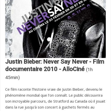
Justin Bieber: Never Say Never - Film
documentaire 2010 - AlloCiné
(1h
45min)
Ce film raconte l’histoire vraie de Justin Bieber, devenu le
phénomène mondial que l’on connaît. Le public découvrira
son incroyable parcours, de Stratford au Canada où il jouait
dans la rue jusqu’à son concert à guichets fermés au