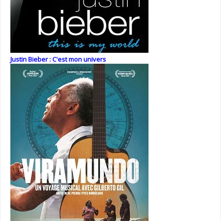
Justin Bieber : C'est mon univers