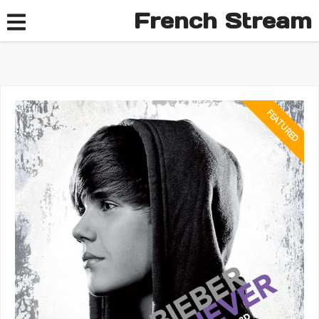
French Stream