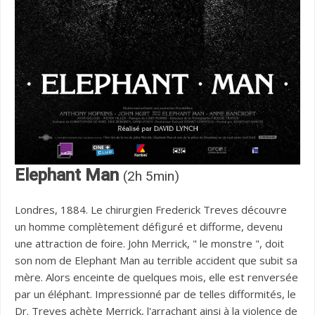
Elephant Man
(2h 5min)
Londres, 1884. Le chirurgien Frederick Treves découvre
un homme complètement défiguré et difforme, devenu
une attraction de foire. John Merrick, " le monstre ", doit
son nom de Elephant Man au terrible accident que subit sa
mère. Alors enceinte de quelques mois, elle est renversée
par un éléphant. Impressionné par de telles difformités, le
Dr. Treves achète Merrick, l'arrachant ainsi à la violence de