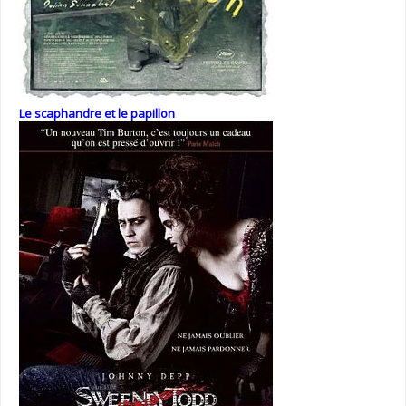
Le scaphandre et le papillon