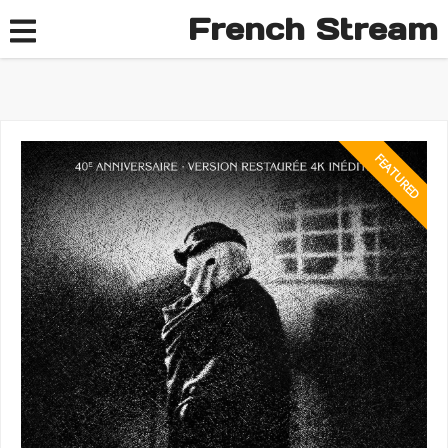
French Stream