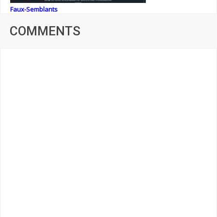
Faux-Semblants
COMMENTS