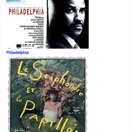
Philadelphia