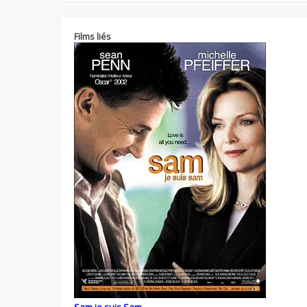
Films liés