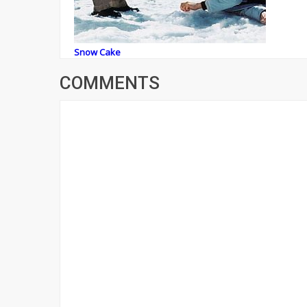
Snow Cake
COMMENTS