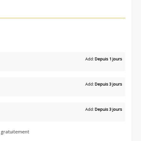
Add:
Depuis 1 jours
Add:
Depuis 3 jours
Add:
Depuis 3 jours
 gratuitement