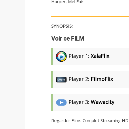
Harper, Mel Fair
SYNOPSIS:
Voir ce FILM
Player 1:
XalaFlix
Player 2:
FilmoFlix
Player 3:
Wawacity
Regarder Films Complet Streaming HD