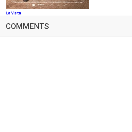
La Visita
COMMENTS