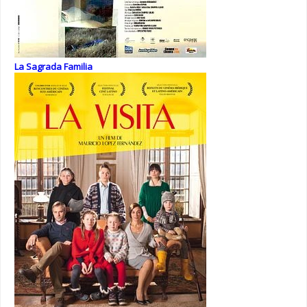
La Sagrada Familia