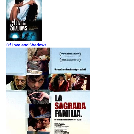
Of Love and Shadows