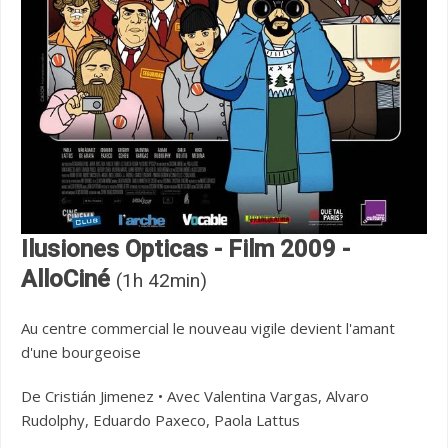
Ilusiones Opticas - Film 2009 -
AlloCiné
(1h 42min)
Au centre commercial le nouveau vigile devient l'amant
d'une bourgeoise
De Cristián Jimenez • Avec Valentina Vargas, Alvaro
Rudolphy, Eduardo Paxeco, Paola Lattus