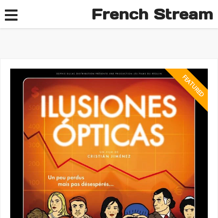
French Stream