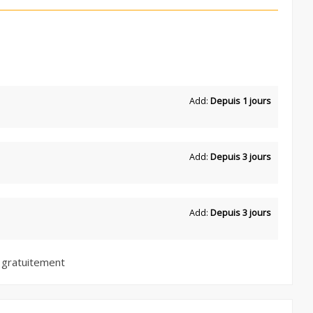
Add:
Depuis 1 jours
Add:
Depuis 3 jours
Add:
Depuis 3 jours
 gratuitement