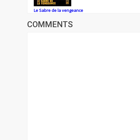
Le Sabre de la vengeance
COMMENTS