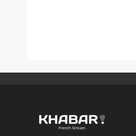
French Stream