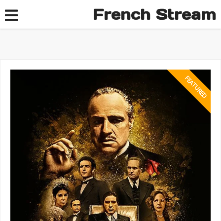
French Stream