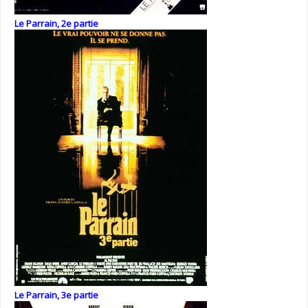
Le Parrain, 2e partie
Le Parrain, 3e partie