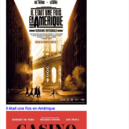
Il était une fois en Amérique