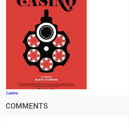
Casino
COMMENTS