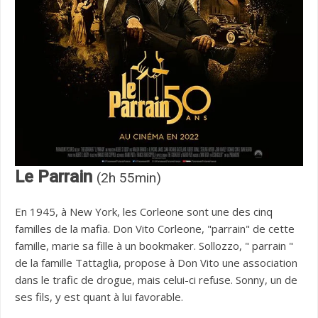
Le Parrain
(2h 55min)
En 1945, à New York, les Corleone sont une des cinq
familles de la mafia. Don Vito Corleone, "parrain" de cette
famille, marie sa fille à un bookmaker. Sollozzo, " parrain "
de la famille Tattaglia, propose à Don Vito une association
dans le trafic de drogue, mais celui-ci refuse. Sonny, un de
ses fils, y est quant à lui favorable.