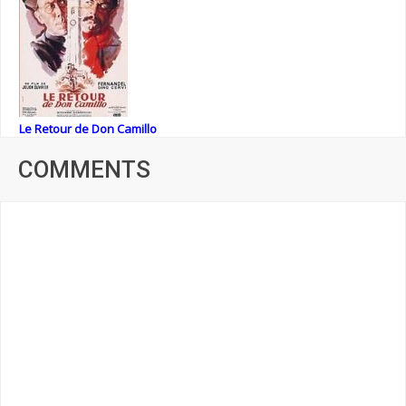
Le Retour de Don Camillo
COMMENTS