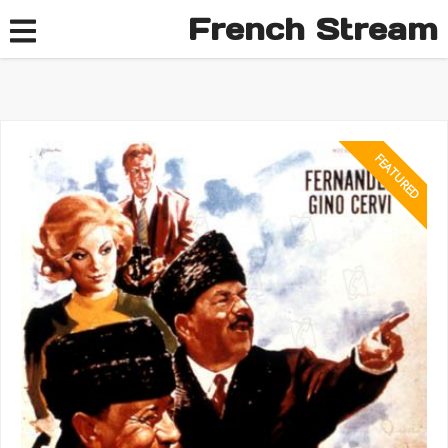
French Stream