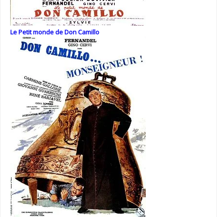
Le Petit monde de Don Camillo