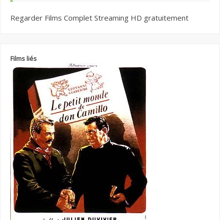
Regarder Films Complet Streaming HD gratuitement
Films liés