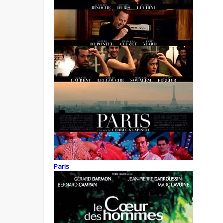
Paris