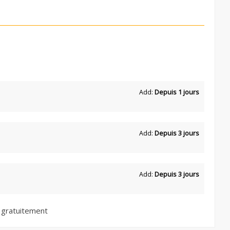
Add:
Depuis 1 jours
Add:
Depuis 3 jours
Add:
Depuis 3 jours
 gratuitement