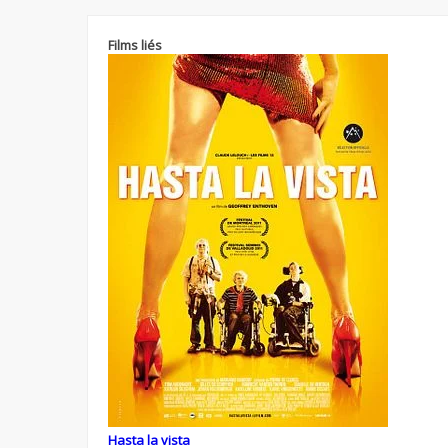
Films liés
Hasta la vista