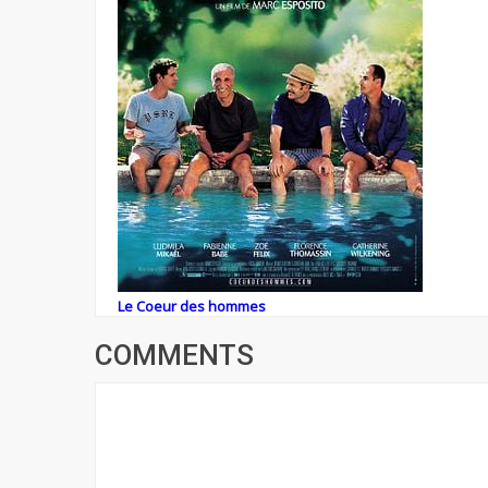
Le Coeur des hommes
COMMENTS