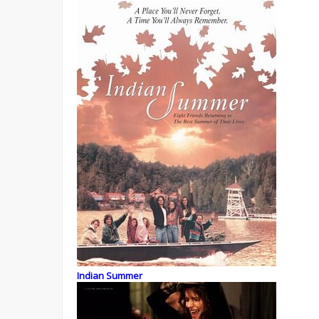
Indian Summer