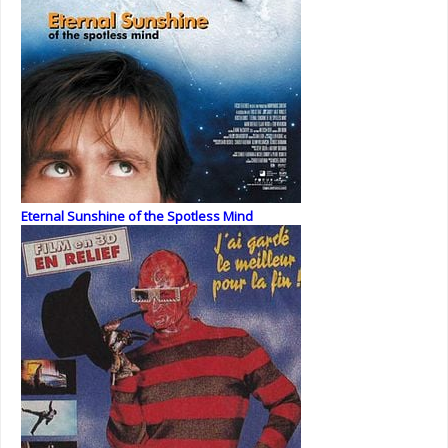
Eternal Sunshine of the Spotless Mind