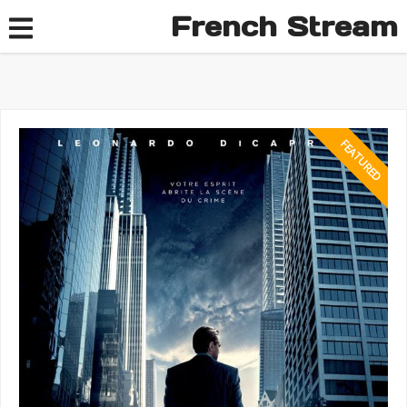
French Stream