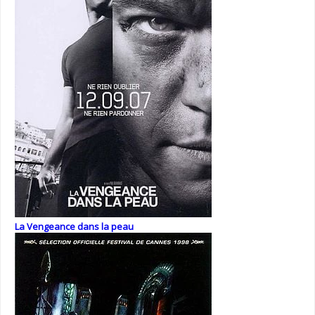
La Vengeance dans la peau