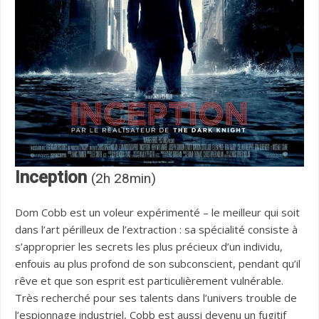
Inception
(2h 28min)
Dom Cobb est un voleur expérimenté – le meilleur qui soit
dans l’art périlleux de l’extraction : sa spécialité consiste à
s’approprier les secrets les plus précieux d’un individu,
enfouis au plus profond de son subconscient, pendant qu’il
rêve et que son esprit est particulièrement vulnérable.
Très recherché pour ses talents dans l’univers trouble de
l’espionnage industriel, Cobb est aussi devenu un fugitif