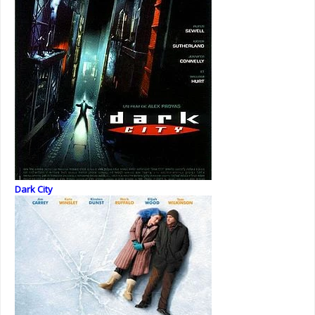
Dark City