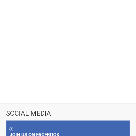
SOCIAL MEDIA
JOIN US ON FACEBOOK