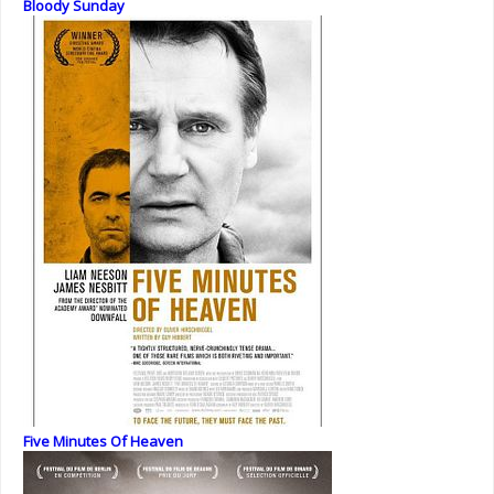
Bloody Sunday
Five Minutes Of Heaven