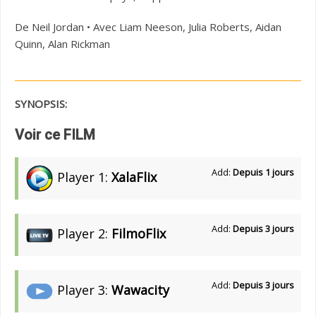
De Neil Jordan • Avec Liam Neeson, Julia Roberts, Aidan
Quinn, Alan Rickman
SYNOPSIS:
Voir ce FILM
Add:
Depuis 1 jours
Player 1:
XalaFlix
Add:
Depuis 3 jours
Player 2:
FilmoFlix
Add:
Depuis 3 jours
Player 3:
Wawacity