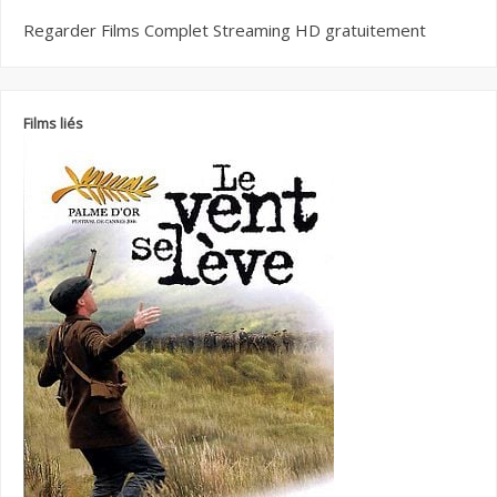
Regarder Films Complet Streaming HD gratuitement
Films liés