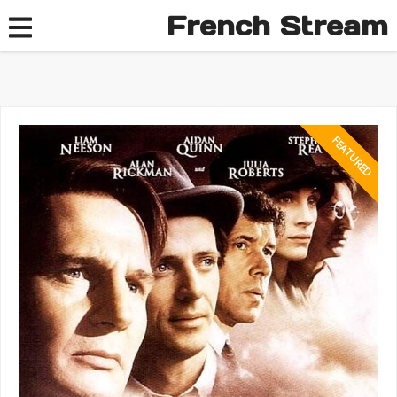
French Stream