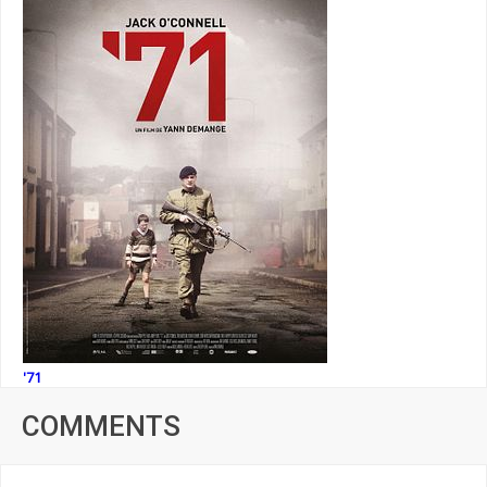
'71
COMMENTS