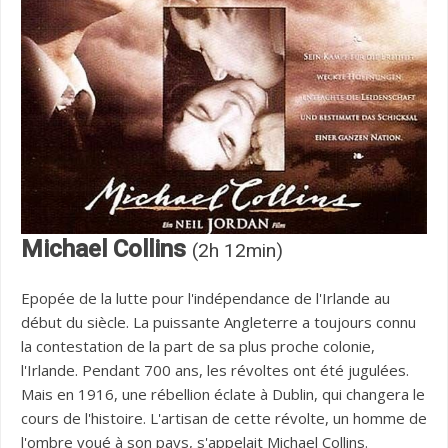
Michael Collins
(2h 12min)
Epopée de la lutte pour l'indépendance de l'Irlande au
début du siècle. La puissante Angleterre a toujours connu
la contestation de la part de sa plus proche colonie,
l'Irlande. Pendant 700 ans, les révoltes ont été jugulées.
Mais en 1916, une rébellion éclate à Dublin, qui changera le
cours de l'histoire. L'artisan de cette révolte, un homme de
l'ombre voué à son pays, s'appelait Michael Collins.