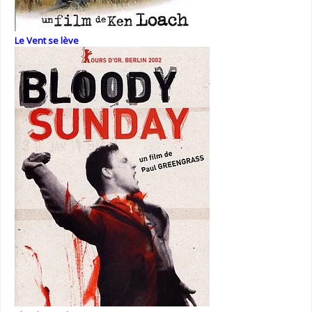
Le Vent se lève