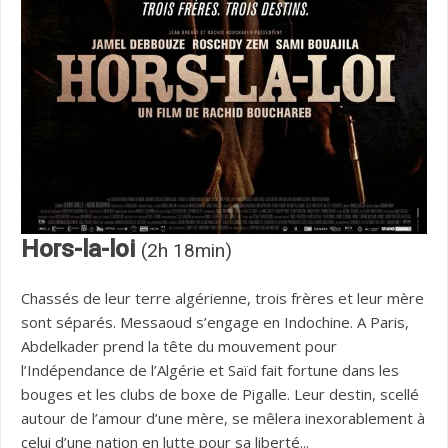
Hors-la-loi
(2h 18min)
Chassés de leur terre algérienne, trois frères et leur mère
sont séparés. Messaoud s’engage en Indochine. A Paris,
Abdelkader prend la tête du mouvement pour
l’Indépendance de l’Algérie et Saïd fait fortune dans les
bouges et les clubs de boxe de Pigalle. Leur destin, scellé
autour de l’amour d’une mère, se mêlera inexorablement à
celui d’une nation en lutte pour sa liberté...