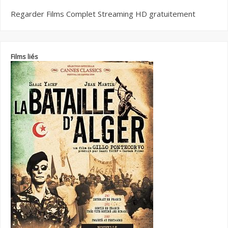
Regarder Films Complet Streaming HD gratuitement
Films liés