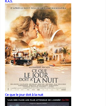
R.A.S.
Ce que le jour doit à la nuit