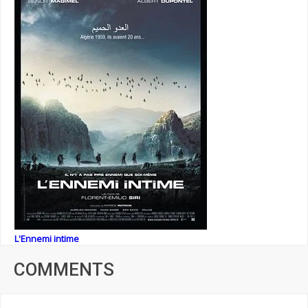
L'Ennemi intime
COMMENTS