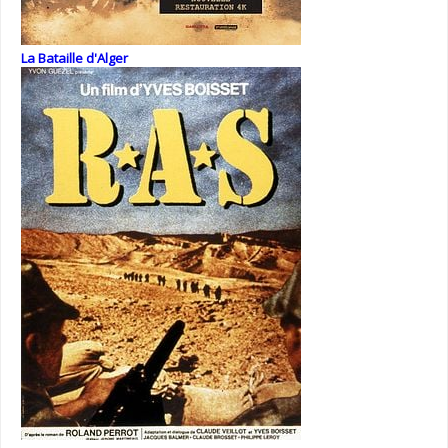
La Bataille d'Alger