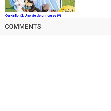
Cendrillon 2: Une vie de princesse (V)
COMMENTS