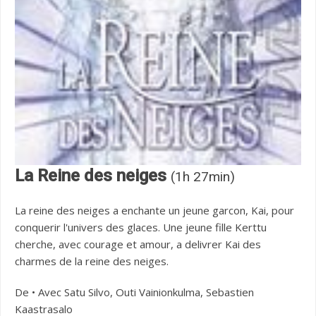
La Reine des neiges
(1h 27min)
La reine des neiges a enchante un jeune garcon, Kai, pour
conquerir l'univers des glaces. Une jeune fille Kerttu
cherche, avec courage et amour, a delivrer Kai des
charmes de la reine des neiges.
De • Avec Satu Silvo, Outi Vainionkulma, Sebastien
Kaastrasalo