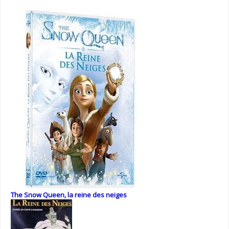
The Snow Queen, la reine des neiges