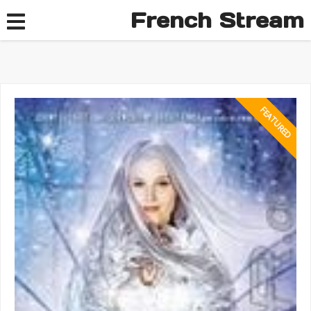
French Stream