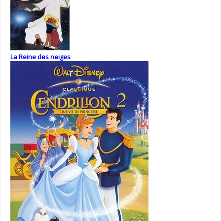
La Reine des neiges