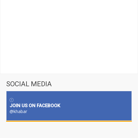
SOCIAL MEDIA
JOIN US ON FACEBOOK
@khabar