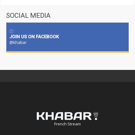
SOCIAL MEDIA
JOIN US ON FACEBOOK
@khabar
French Stream