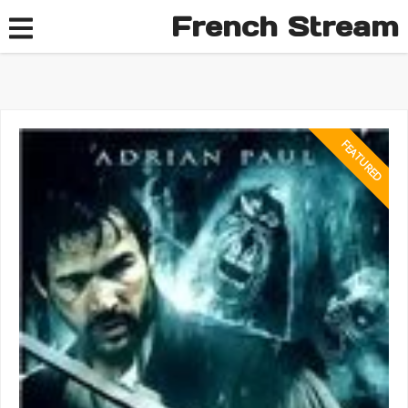
French Stream