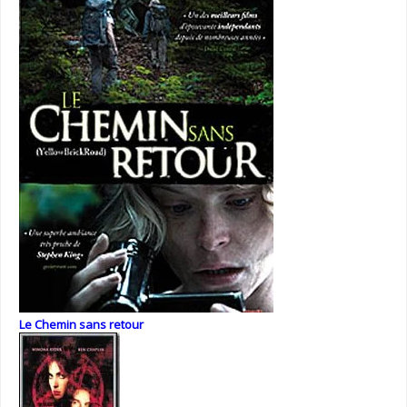
Le Chemin sans retour