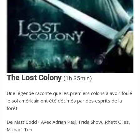
The Lost Colony
(1h 35min)
Une légende raconte que les premiers colons à avoir foulé
le sol américain ont été décimés par des esprits de la
forêt.
De Matt Codd • Avec Adrian Paul, Frida Show, Rhett Giles,
Michael Teh