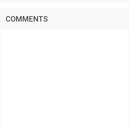
COMMENTS