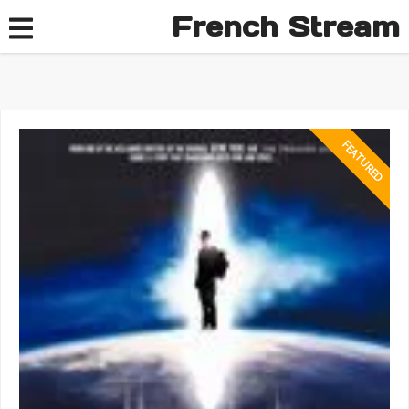
French Stream