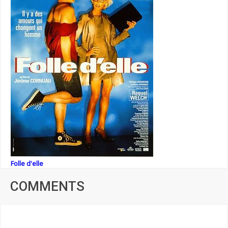
Folle d'elle
COMMENTS