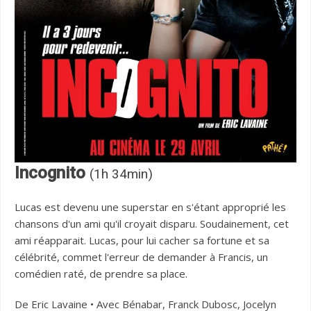
Incognito
(1h 34min)
Lucas est devenu une superstar en s'étant approprié les
chansons d'un ami qu'il croyait disparu. Soudainement, cet
ami réapparait. Lucas, pour lui cacher sa fortune et sa
célébrité, commet l'erreur de demander à Francis, un
comédien raté, de prendre sa place.
De Eric Lavaine • Avec Bénabar, Franck Dubosc, Jocelyn