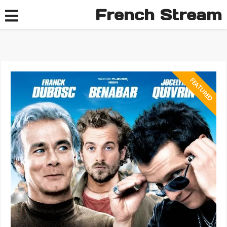
French Stream