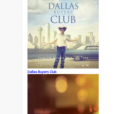
Dallas Buyers Club