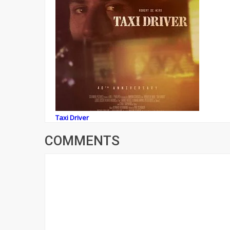
Taxi Driver
COMMENTS