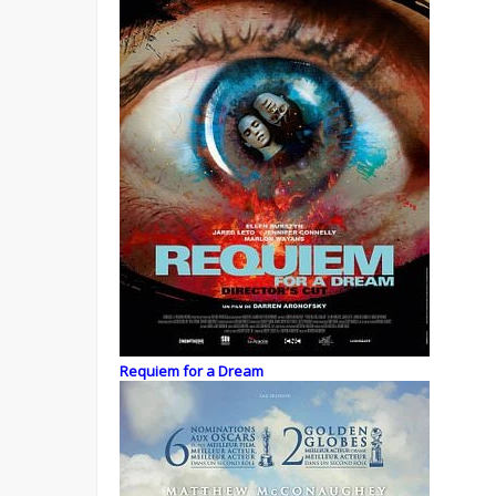
Requiem for a Dream