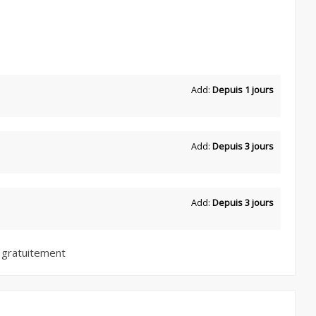
Add:
Depuis 1 jours
Add:
Depuis 3 jours
Add:
Depuis 3 jours
 gratuitement