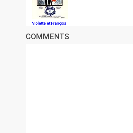
Violette et François
COMMENTS