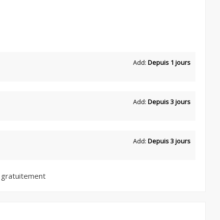
Add:
Depuis 1 jours
Add:
Depuis 3 jours
Add:
Depuis 3 jours
 gratuitement