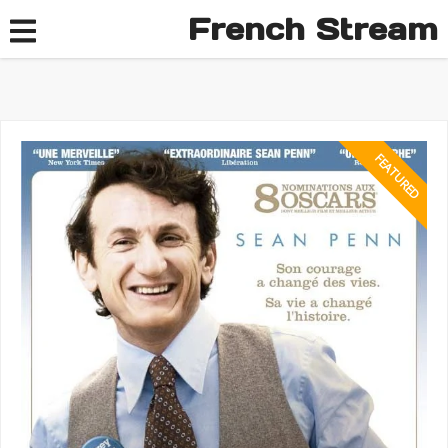
French Stream