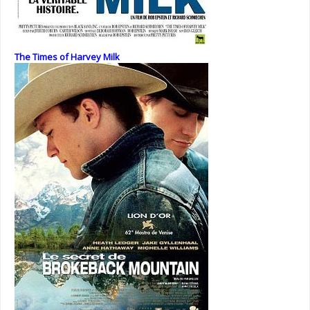
The Times of Harvey Milk