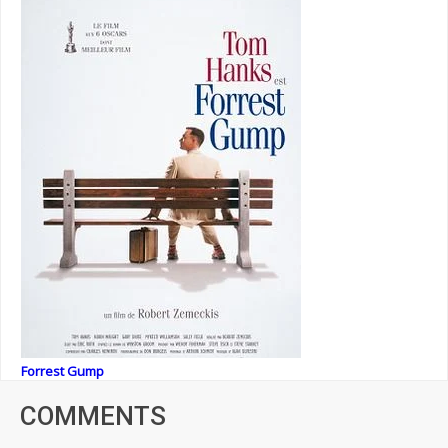
Forrest Gump
COMMENTS