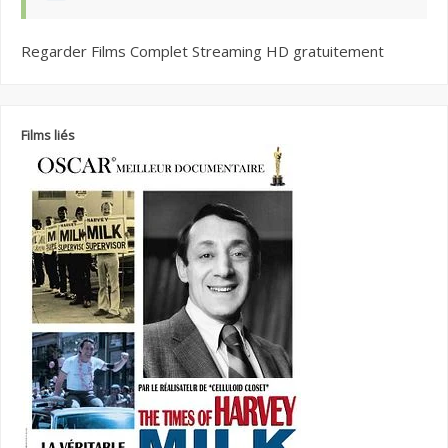
Regarder Films Complet Streaming HD gratuitement
Films liés