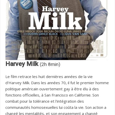
Harvey Milk
(2h 8min)
Le film retrace les huit dernières années de la vie
d'Harvey Milk. Dans les années 70, il fut le premier homme
politique américain ouvertement gay à être élu à des
fonctions officielles, à San Francisco en Californie. Son
combat pour la tolérance et l'intégration des
communautés homosexuelles lui coûta la vie. Son action a
changé les mentalités, et son engagement a changé