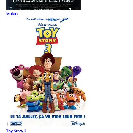
Mulan
Toy Story 3