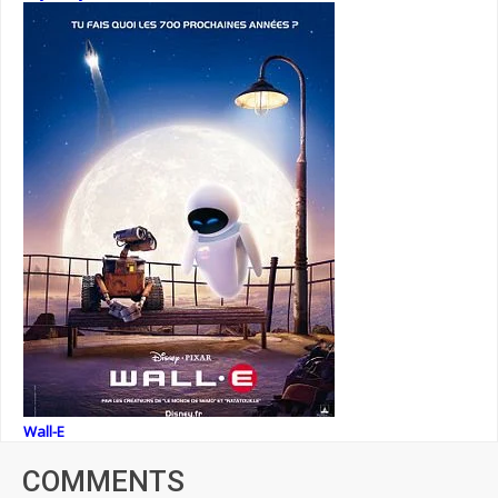
Wall-E
COMMENTS