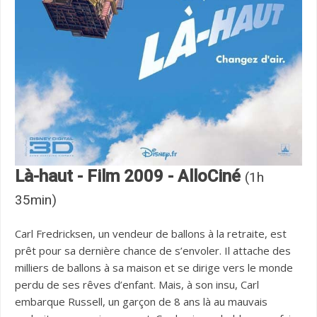
Là-haut - Film 2009 - AlloCiné
(1h
35min)
Carl Fredricksen, un vendeur de ballons à la retraite, est
prêt pour sa dernière chance de s’envoler. Il attache des
milliers de ballons à sa maison et se dirige vers le monde
perdu de ses rêves d’enfant. Mais, à son insu, Carl
embarque Russell, un garçon de 8 ans là au mauvais