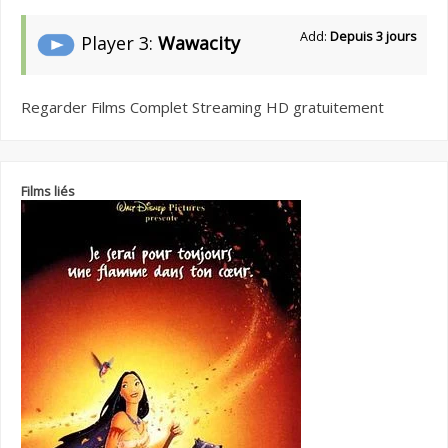
Add:
Depuis 3 jours
Player 3:
Wawacity
Regarder Films Complet Streaming HD gratuitement
Films liés