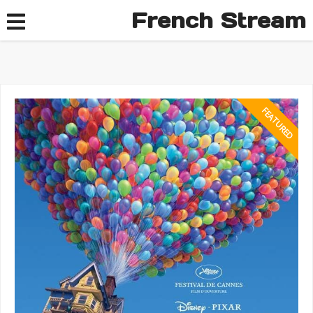
French Stream