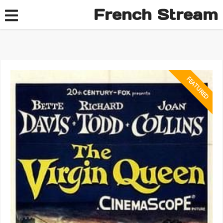
French Stream