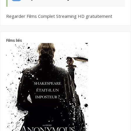
Regarder Films Complet Streaming HD gratuitement
Films liés