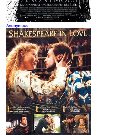
Anonymous