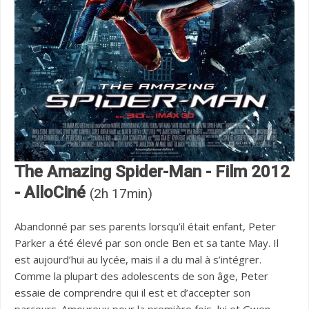
The Amazing Spider-Man - Film 2012
- AlloCiné
(2h 17min)
Abandonné par ses parents lorsqu’il était enfant, Peter
Parker a été élevé par son oncle Ben et sa tante May. Il
est aujourd’hui au lycée, mais il a du mal à s’intégrer.
Comme la plupart des adolescents de son âge, Peter
essaie de comprendre qui il est et d’accepter son