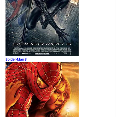
Spider-Man 3