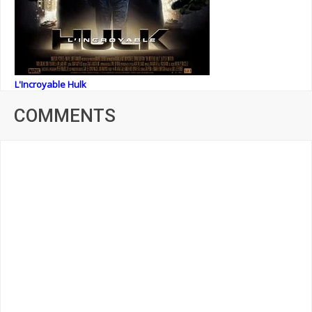
L'Incroyable Hulk
COMMENTS