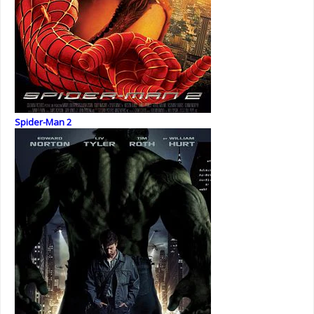
Spider-Man 2