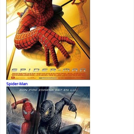
Spider-Man