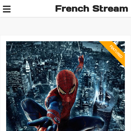
French Stream