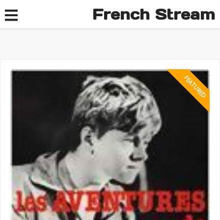
French Stream