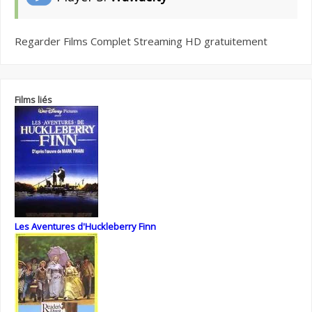
Regarder Films Complet Streaming HD gratuitement
Films liés
Les Aventures d'Huckleberry Finn