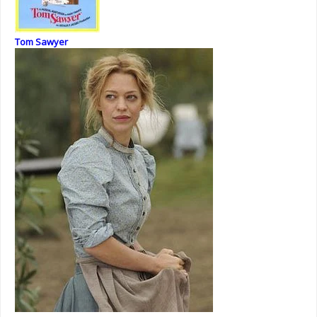
Tom Sawyer