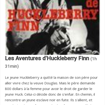
Les Aventures d'Huckleberry Finn
(1h
31min)
Le jeune Huckleberry a quitté la maison de son père pour
aller vivre chez la veuve Douglas. Mais le père demande
800 dollars à la femme pour avoir le droit de garder le
jeune Huck. Celui-ci décide donc de s'enfuir. En chemin, il
rencontre un jeune esclave noir en fuite. Ils s'allient, et