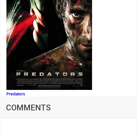
Predators
COMMENTS