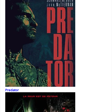
Predator