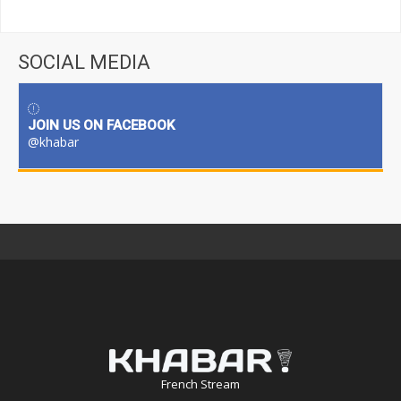
SOCIAL MEDIA
JOIN US ON FACEBOOK
@khabar
French Stream