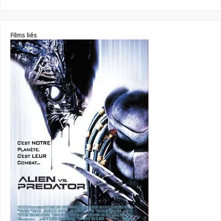
Films liés