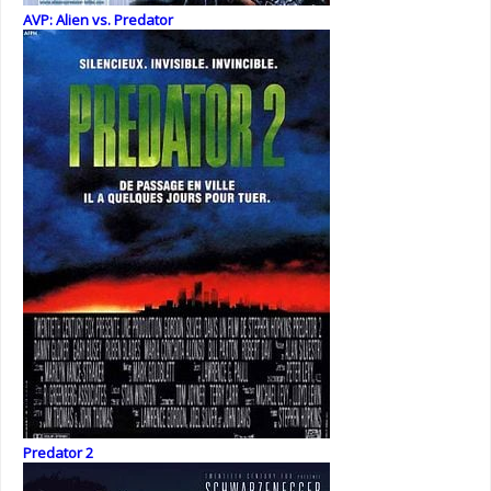
AVP: Alien vs. Predator
Predator 2