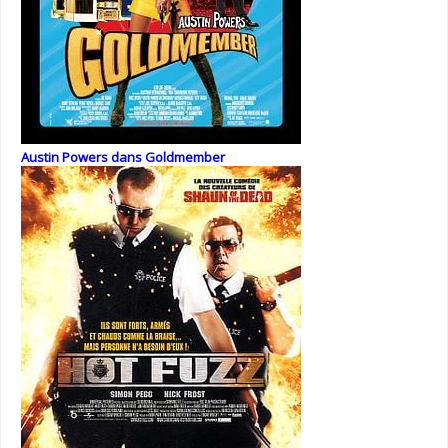
Austin Powers dans Goldmember