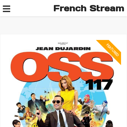
French Stream