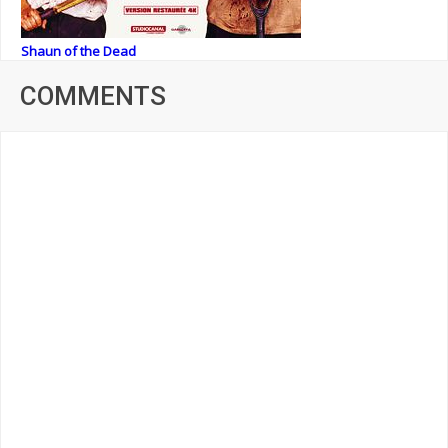
Shaun of the Dead
COMMENTS