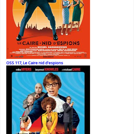
OSS 117, Le Caire nid d'espions