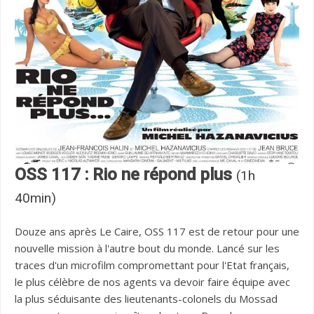
OSS 117 : Rio ne répond plus
(1h
40min)
Douze ans après Le Caire, OSS 117 est de retour pour une
nouvelle mission à l'autre bout du monde. Lancé sur les
traces d'un microfilm compromettant pour l'Etat français,
le plus célèbre de nos agents va devoir faire équipe avec
la plus séduisante des lieutenants-colonels du Mossad