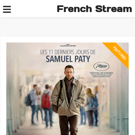
French Stream