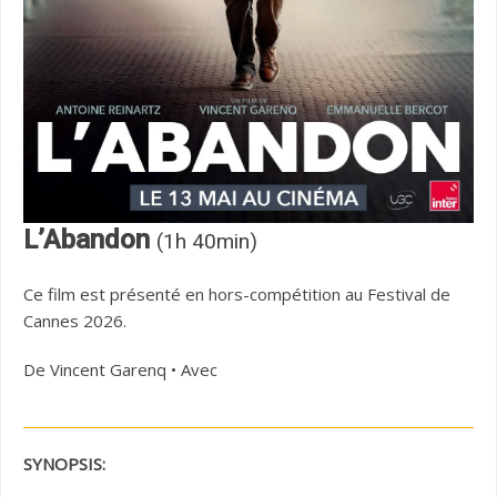
L’Abandon
(1h 40min)
Ce film est présenté en hors-compétition au Festival de
Cannes 2026.
De Vincent Garenq • Avec
SYNOPSIS: