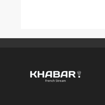
French Stream