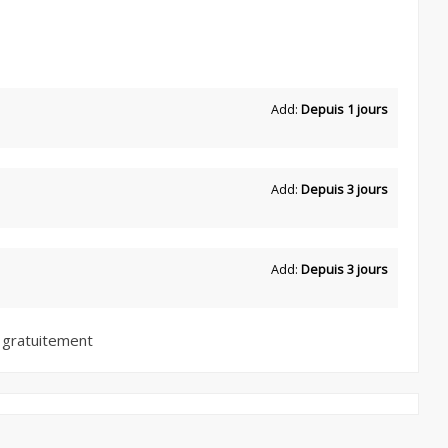
Add:
Depuis 1 jours
Add:
Depuis 3 jours
Add:
Depuis 3 jours
 gratuitement