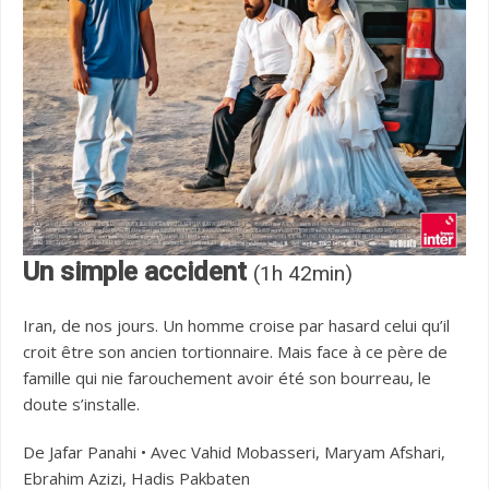
Un simple accident
(1h 42min)
Iran, de nos jours. Un homme croise par hasard celui qu’il
croit être son ancien tortionnaire. Mais face à ce père de
famille qui nie farouchement avoir été son bourreau, le
doute s’installe.
De Jafar Panahi • Avec Vahid Mobasseri, Maryam Afshari,
Ebrahim Azizi, Hadis Pakbaten