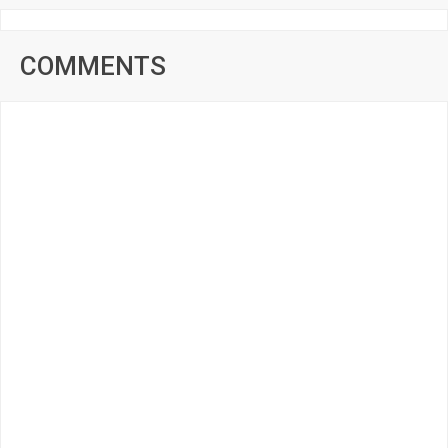
COMMENTS