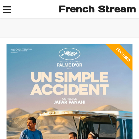
French Stream