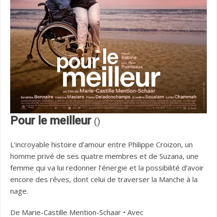
Pour le meilleur
()
L’incroyable histoire d’amour entre Philippe Croizon, un
homme privé de ses quatre membres et de Suzana, une
femme qui va lui redonner l’énergie et la possibilité d’avoir
encore des rêves, dont celui de traverser la Manche à la
nage.
De Marie-Castille Mention-Schaar • Avec