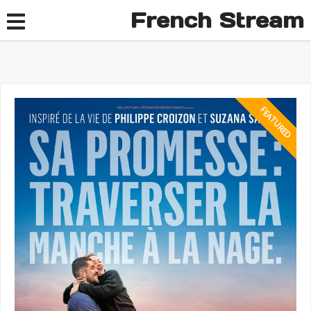
French Stream