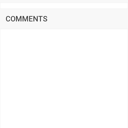
COMMENTS