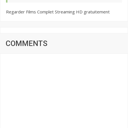
Regarder Films Complet Streaming HD gratuitement
COMMENTS