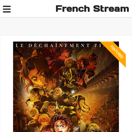
French Stream