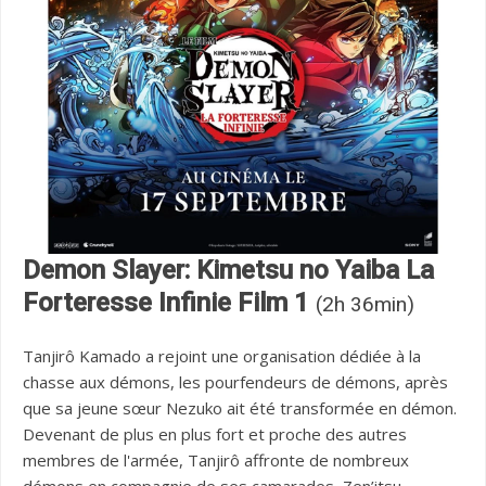
Demon Slayer: Kimetsu no Yaiba La
Forteresse Infinie Film 1
(2h 36min)
Tanjirô Kamado a rejoint une organisation dédiée à la
chasse aux démons, les pourfendeurs de démons, après
que sa jeune sœur Nezuko ait été transformée en démon.
Devenant de plus en plus fort et proche des autres
membres de l'armée, Tanjirô affronte de nombreux