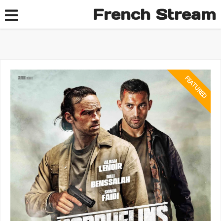
French Stream