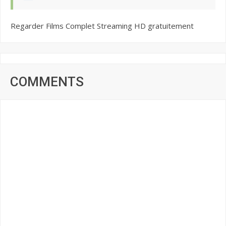
Regarder Films Complet Streaming HD gratuitement
COMMENTS