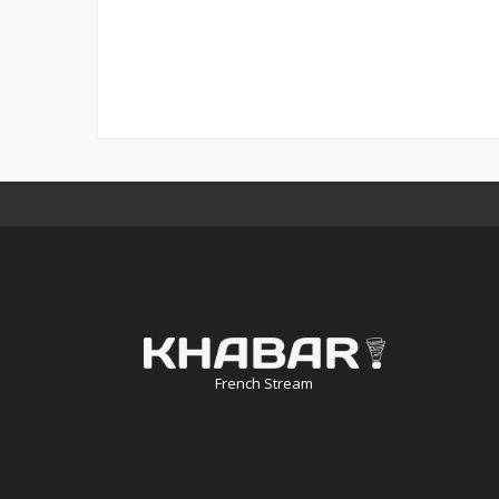
French Stream