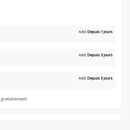
Add:
Depuis 1 jours
Add:
Depuis 3 jours
Add:
Depuis 3 jours
 gratuitement