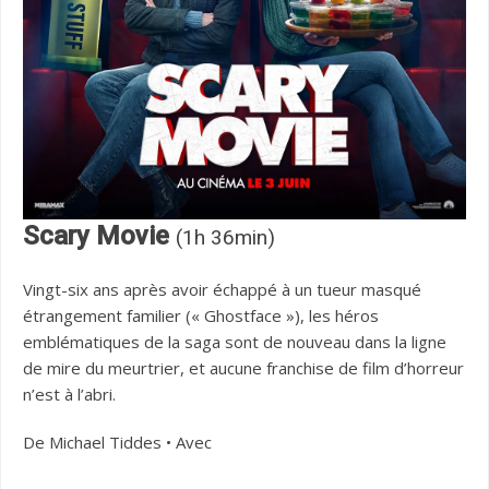
Scary Movie
(1h 36min)
Vingt-six ans après avoir échappé à un tueur masqué
étrangement familier (« Ghostface »), les héros
emblématiques de la saga sont de nouveau dans la ligne
de mire du meurtrier, et aucune franchise de film d’horreur
n’est à l’abri.
De Michael Tiddes • Avec