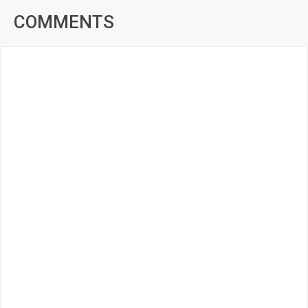
COMMENTS