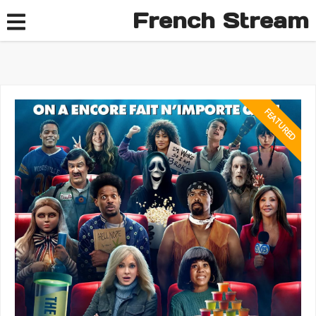
French Stream